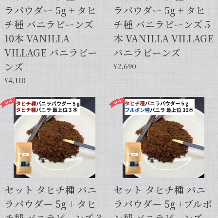
ラパウダー 5g + タヒ
ラパウダー 5g + タヒ
チ種 バニラビーンズ
チ種 バニラビーンズ 5
10本 VANILLA
本 VANILLA VILLAGE
VILLAGE バニラビー
バニラビーンズ
ンズ
¥2,690
¥4,110
セット タヒチ種 バニ
セット タヒチ種 バニ
ラパウダー 5g + タヒ
ラパウダー 5g +ブルボ
チ種 バニラビーンズ 3
ン種 バニラビーンズ