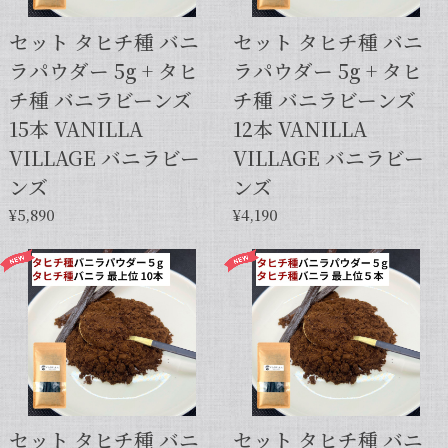
セット タヒチ種 バニ
セット タヒチ種 バニ
ラパウダー 5g + タヒ
ラパウダー 5g + タヒ
チ種 バニラビーンズ
チ種 バニラビーンズ
15本 VANILLA
12本 VANILLA
VILLAGE バニラビー
VILLAGE バニラビー
ンズ
ンズ
¥5,890
¥4,190
セット タヒチ種 バニ
セット タヒチ種 バニ