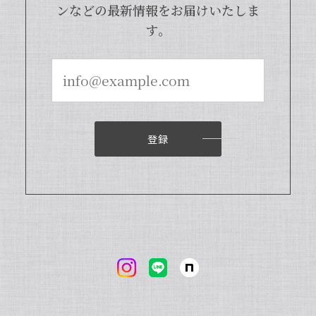
ンなどの最新情報をお届けいたしま
す。
登録