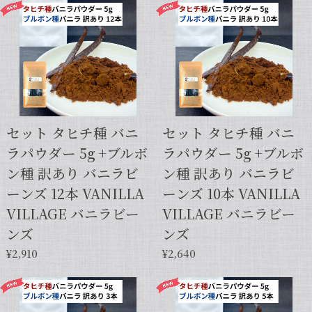
セット タヒチ種 バニ
セット タヒチ種 バニ
ラパウダー 5g +ブルボ
ラパウダー 5g +ブルボ
ン種 訳あり バニラビ
ン種 訳あり バニラビ
ーンズ 12本 VANILLA
ーンズ 10本 VANILLA
VILLAGE バニラビー
VILLAGE バニラビー
ンズ
ンズ
¥2,910
¥2,640