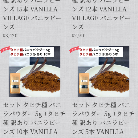
ンズ 15本 VANILLA
ンズ 12本 VANILLA
VILLAGE バニラビー
VILLAGE バニラビー
ンズ
ンズ
¥3,420
¥2,910
セット タヒチ種 バニ
セット タヒチ種 バニ
ラパウダー 5g +タヒチ
ラパウダー 5g +タヒチ
種 訳あり バニラビー
種 訳あり バニラビー
ンズ 10本 VANILLA
ンズ 5本 VANILLA