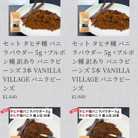
セット タヒチ種 バニ
セット タヒチ種 バニ
ラパウダー 5g +ブルボ
ラパウダー 5g +ブルボ
ン種 訳あり バニラビ
ン種 訳あり バニラビ
ーンズ 3本 VANILLA
ーンズ 5本 VANILLA
VILLAGE バニラビー
VILLAGE バニラビー
ンズ
ンズ
¥1,440
¥1,940