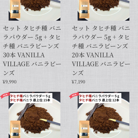
セット タヒチ種 バニ
セット タヒチ種 バニ
ラパウダー 5g + タヒ
ラパウダー 5g + タヒ
チ種 バニラビーンズ
チ種 バニラビーンズ
30本 VANILLA
20本 VANILLA
VILLAGE バニラビー
VILLAGE バニラビー
ンズ
ンズ
¥9,990
¥7,190