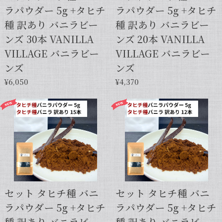
ラパウダー 5g +タヒチ
ラパウダー 5g +タヒチ
種 訳あり バニラビー
種 訳あり バニラビー
ンズ 30本 VANILLA
ンズ 20本 VANILLA
VILLAGE バニラビー
VILLAGE バニラビー
ンズ
ンズ
¥6,050
¥4,370
セット タヒチ種 バニ
セット タヒチ種 バニ
ラパウダー 5g +タヒチ
ラパウダー 5g +タヒチ
種 訳あり バニラビー
種 訳あり バニラビー