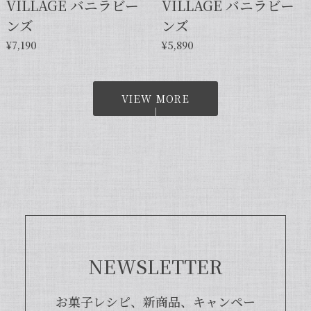
VILLAGE バニラビー
VILLAGE バニラビー
ンズ
ンズ
¥7,190
¥5,890
VIEW MORE
NEWSLETTER
お菓子レシピ、新商品、キャンペー