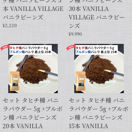
本 VANILLA VILLAGE
30本 VANILLA
バニラビーンズ
VILLAGE バニラビー
ンズ
¥2,220
¥9,990
セット タヒチ種 バニ
セット タヒチ種 バニ
ラパウダー 5g +ブルボ
ラパウダー 5g +ブルボ
ン種 バニラビーンズ
ン種 バニラビーンズ
20本 VANILLA
15本 VANILLA