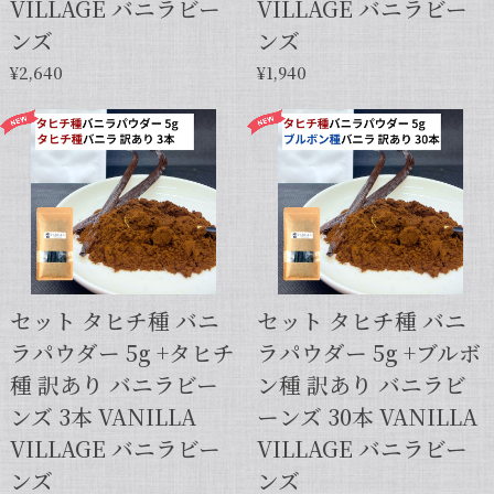
VILLAGE バニラビー
VILLAGE バニラビー
ンズ
ンズ
¥2,640
¥1,940
セット タヒチ種 バニ
セット タヒチ種 バニ
ラパウダー 5g +タヒチ
ラパウダー 5g +ブルボ
種 訳あり バニラビー
ン種 訳あり バニラビ
ンズ 3本 VANILLA
ーンズ 30本 VANILLA
VILLAGE バニラビー
VILLAGE バニラビー
ンズ
ンズ