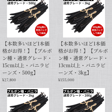
【本数多いほど1本価
【本数多いほど1本価
格がお得！】【ブルボ
格がお得！】【ブルボ
ン種・通常グレード・
ン種・通常グレード・
15cm以上・バニラビ
13cm以上・バニラビ
ーンズ・500g】
ーンズ・3kg】
¥27,800
¥155,000