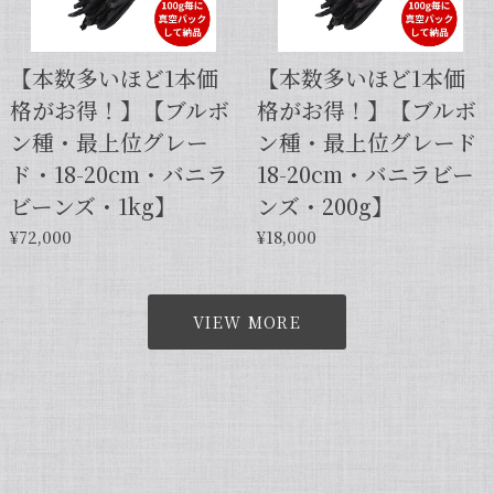
【本数多いほど1本価
【本数多いほど1本価
格がお得！】【ブルボ
格がお得！】【ブルボ
ン種・最上位グレー
ン種・最上位グレード
ド・18-20cm・バニラ
18-20cm・バニラビー
ビーンズ・1kg】
ンズ・200g】
¥72,000
¥18,000
VIEW MORE