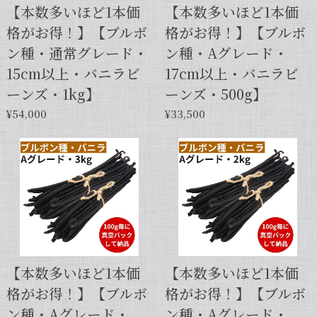
【本数多いほど1本価
【本数多いほど1本価
格がお得！】【ブルボ
格がお得！】【ブルボ
ン種・通常グレード・
ン種・Aグレード・
15cm以上・バニラビ
17cm以上・バニラビ
ーンズ・1kg】
ーンズ・500g】
¥54,000
¥33,500
【本数多いほど1本価
【本数多いほど1本価
格がお得！】【ブルボ
格がお得！】【ブルボ
ン種・Aグレード・
ン種・Aグレード・