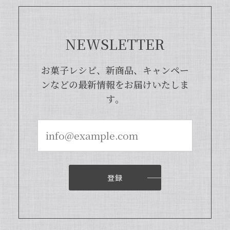
NEWSLETTER
お菓子レシピ、新商品、キャンペー
ンなどの最新情報をお届けいたしま
す。
登録