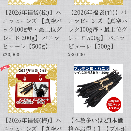
【2026年福袋(松)】バ
【2026年福袋(竹)】バ
ニラビーンズ 【真空パ
ニラビーンズ 【真空パ
ック100g毎・最上位グ
ック100g毎・最上位グ
レード 200g】 バニラ
レード 500g】 バニラ
ピューレ【500g】
ピューレ【500g】
¥20,000
¥30,000
【2026年福袋(梅)】バ
【本数多いほど1本価
ニラビーンズ 【真空パ
格がお得！】【ブルボ