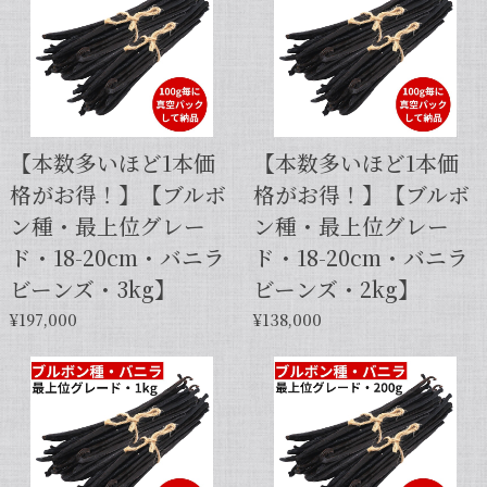
【本数多いほど1本価
【本数多いほど1本価
格がお得！】【ブルボ
格がお得！】【ブルボ
ン種・最上位グレー
ン種・最上位グレー
ド・18-20cm・バニラ
ド・18-20cm・バニラ
ビーンズ・3kg】
ビーンズ・2kg】
¥197,000
¥138,000