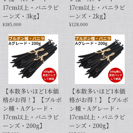
17cm以上・バニラビ
17cm以上・バニラビ
ーンズ・3kg】
ーンズ・2kg】
¥185,000
¥128,000
【本数多いほど1本価
【本数多いほど1本価
格がお得！】【ブルボ
格がお得！】【ブルボ
ン種・Aグレード・
ン種・Aグレード・
17cm以上・バニラビ
17cm以上・バニラビ
ーンズ・200g】
ーンズ・200g】