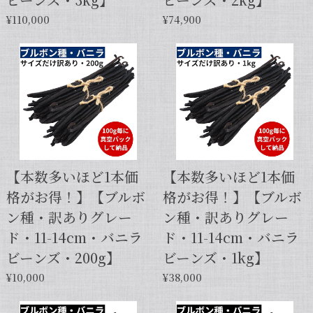
¥110,000
¥74,900
【本数多いほど1本価
【本数多いほど1本価
格がお得！】【ブルボ
格がお得！】【ブルボ
ン種・訳ありグレー
ン種・訳ありグレー
ド・11-14cm・バニラ
ド・11-14cm・バニラ
ビーンズ・200g】
ビーンズ・1kg】
¥10,000
¥38,000