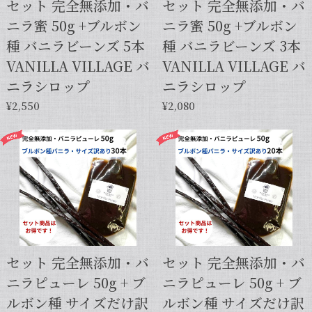
セット 完全無添加・バ
セット 完全無添加・バ
ニラ蜜 50g +ブルボン
ニラ蜜 50g +ブルボン
種 バニラビーンズ 5本
種 バニラビーンズ 3本
VANILLA VILLAGE バ
VANILLA VILLAGE バ
ニラシロップ
ニラシロップ
¥2,550
¥2,080
セット 完全無添加・バ
セット 完全無添加・バ
ニラピューレ 50g + ブ
ニラピューレ 50g + ブ
ルボン種 サイズだけ訳
ルボン種 サイズだけ訳