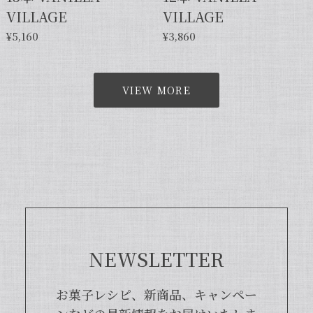
VILLAGE
VILLAGE
¥5,160
¥3,860
VIEW MORE
NEWSLETTER
お菓子レシピ、新商品、キャンペー