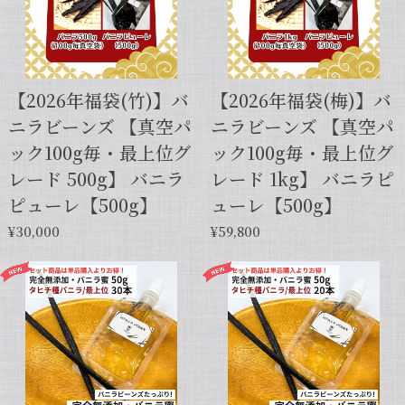
【2026年福袋(竹)】バ
【2026年福袋(梅)】バ
ニラビーンズ 【真空パ
ニラビーンズ 【真空パ
ック100g毎・最上位グ
ック100g毎・最上位グ
レード 500g】 バニラ
レード 1kg】 バニラピ
ピューレ【500g】
ューレ【500g】
¥30,000
¥59,800