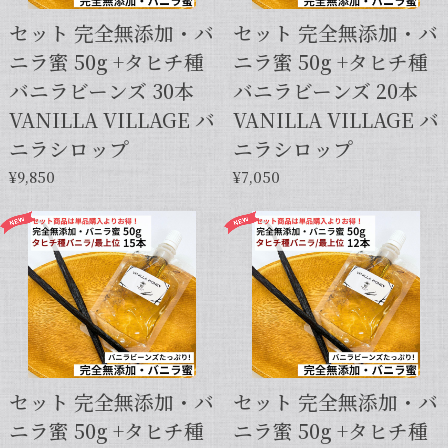
セット 完全無添加・バ
セット 完全無添加・バ
ニラ蜜 50g +タヒチ種
ニラ蜜 50g +タヒチ種
バニラビーンズ 30本
バニラビーンズ 20本
VANILLA VILLAGE バ
VANILLA VILLAGE バ
ニラシロップ
ニラシロップ
¥9,850
¥7,050
セット 完全無添加・バ
セット 完全無添加・バ
ニラ蜜 50g +タヒチ種
ニラ蜜 50g +タヒチ種