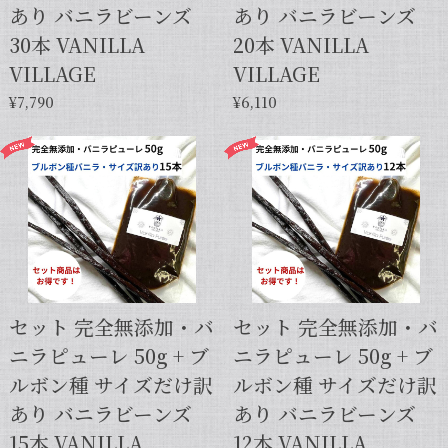
あり バニラビーンズ
あり バニラビーンズ
30本 VANILLA
20本 VANILLA
VILLAGE
VILLAGE
¥7,790
¥6,110
セット 完全無添加・バ
セット 完全無添加・バ
ニラピューレ 50g + ブ
ニラピューレ 50g + ブ
ルボン種 サイズだけ訳
ルボン種 サイズだけ訳
あり バニラビーンズ
あり バニラビーンズ
15本 VANILLA
12本 VANILLA