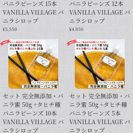
バニラビーンズ 15本
バニラビーンズ 12本
VANILLA VILLAGE バ
VANILLA VILLAGE バ
ニラシロップ
ニラシロップ
¥5,550
¥4,050
セット 完全無添加・バ
セット 完全無添加・バ
ニラ蜜 50g +タヒチ種
ニラ蜜 50g +タヒチ種
バニラビーンズ 10本
バニラビーンズ 5本
VANILLA VILLAGE バ
VANILLA VILLAGE バ
ニラシロップ
ニラシロップ