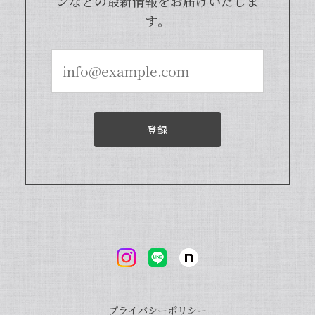
ンなどの最新情報をお届けいたしま
す。
登録
プライバシーポリシー