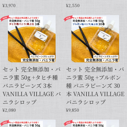
¥3,970
¥2,550
セット 完全無添加・バ
セット 完全無添加・バ
ニラ蜜 50g +タヒチ種
ニラ蜜 50g +ブルボン
バニラビーンズ 3本
種 バニラビーンズ 30
VANILLA VILLAGE バ
本 VANILLA VILLAGE
ニラシロップ
バニラシロップ
¥2,080
¥9,850