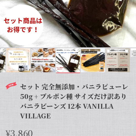
セット 完全無添加・バニラピューレ
50g + ブルボン種 サイズだけ訳あり
バニラビーンズ 12本 VANILLA
VILLAGE
¥3,860