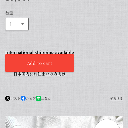
数量
International shipping available
Add to cart
日本国内にお住まいの方向け
ポスト
シェア
LINE
通報する