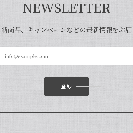
NEWSLETTER
、新商品、キャンペーンなどの最新情報をお届
登録