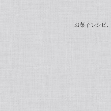
お菓子レシピ