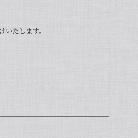
けいたします。