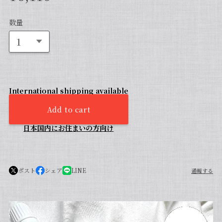
数量
International shipping available
Add to cart
日本国内にお住まいの方向け
ポスト
シェア
LINE
通報する