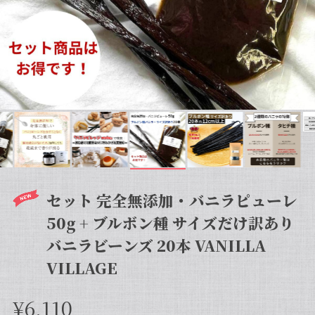
セット 完全無添加・バニラピューレ
50g + ブルボン種 サイズだけ訳あり
バニラビーンズ 20本 VANILLA
VILLAGE
¥6,110