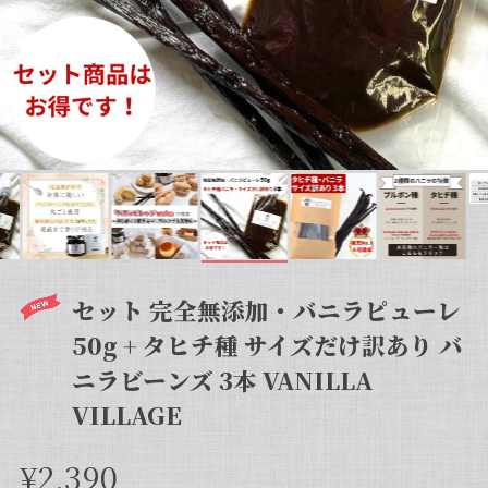
セット 完全無添加・バニラピューレ
50g + タヒチ種 サイズだけ訳あり バ
ニラビーンズ 3本 VANILLA
VILLAGE
¥2,390