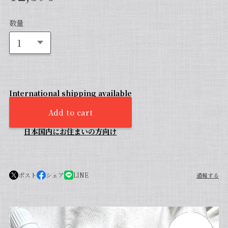
数量
International shipping available
Add to cart
日本国内にお住まいの方向け
ポスト
シェア
LINE
通報する