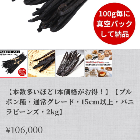
【本数多いほど1本価格がお得！】【ブル
ボン種・通常グレード・15cm以上・バニ
ラビーンズ・2kg】
¥106,000