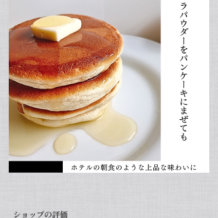
ショップの評価