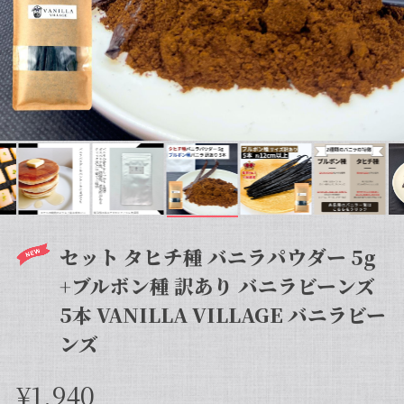
セット タヒチ種 バニラパウダー 5g
+ブルボン種 訳あり バニラビーンズ
5本 VANILLA VILLAGE バニラビー
ンズ
¥1,940