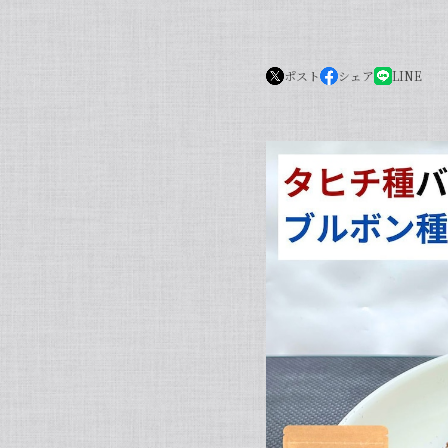
ポスト
シェア
LINE