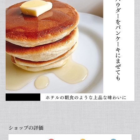
ショップの評価