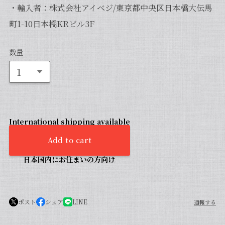
・輸入者：株式会社アイベジ/東京都中央区日本橋大伝馬
町1-10日本橋KRビル3F
数量
International shipping available
Add to cart
日本国内にお住まいの方向け
ポスト
シェア
LINE
通報する