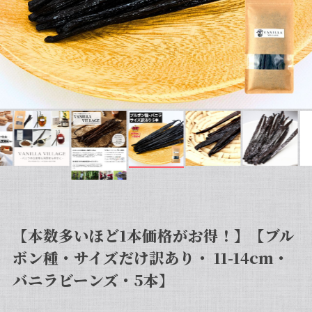
【本数多いほど1本価格がお得！】【ブル
ボン種・サイズだけ訳あり・ 11-14cm・
バニラビーンズ・5本】