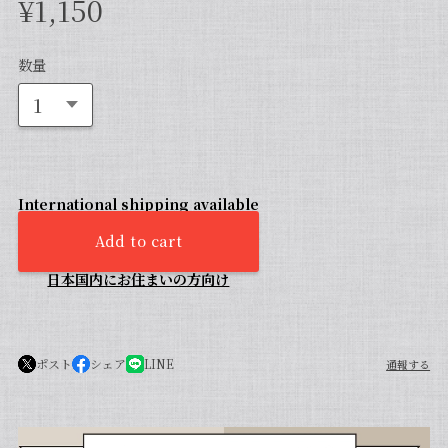
¥1,150
数量
International shipping available
Add to cart
日本国内にお住まいの方向け
ポスト
シェア
LINE
通報する