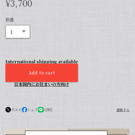
¥3,700
数量
International shipping available
Add to cart
日本国内にお住まいの方向け
ポスト
シェア
LINE
通報する