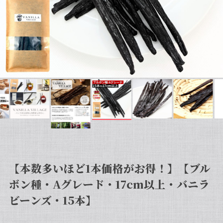
【本数多いほど1本価格がお得！】【ブル
ボン種・Aグレード・17cm以上・バニラ
ビーンズ・15本】