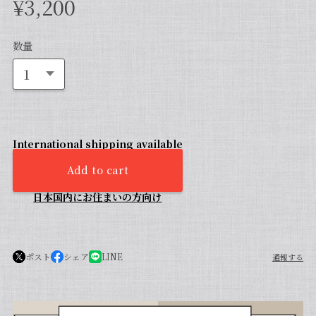
¥3,200
数量
International shipping available
Add to cart
日本国内にお住まいの方向け
ポスト
シェア
LINE
通報する