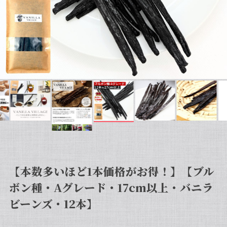
【本数多いほど1本価格がお得！】【ブル
ボン種・Aグレード・17cm以上・バニラ
ビーンズ・12本】