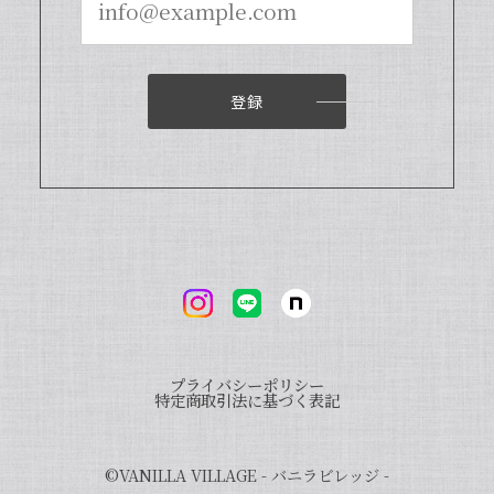
登録
プライバシーポリシー
特定商取引法に基づく表記
©︎VANILLA VILLAGE - バニラビレッジ -