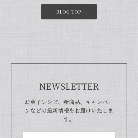
BLOG TOP
NEWSLETTER
お菓子レシピ、新商品、キャンペー
ンなどの最新情報をお届けいたしま
す。