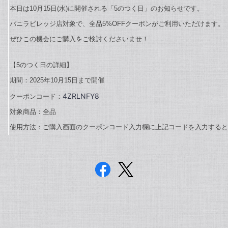
本日は10
月15日(水)に開催される「5のつく日」のお知らせです。
バニラビレッジ店対象で、全品5%OFFクーポンがご利用いただけます。
ぜひこの機会にご購入をご検討くださいませ！
【5のつく日の詳細】
期間：2025年10月15日まで開催
4ZRLNFY8
クーポンコード：
対象商品：全品
使用方法：ご購入画面のクーポンコード入力欄に上記コードを入力する