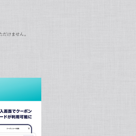
いただけません。