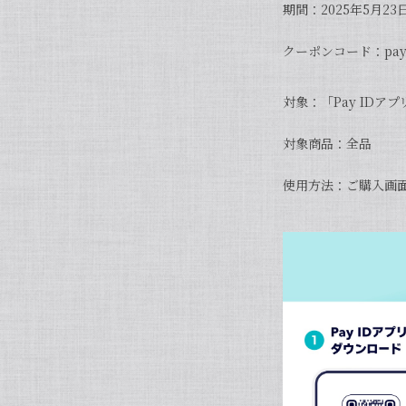
期間：2025年5月23日
クーポンコード：payi
対象：「Pay ID
対象商品：全品
使用方法：ご購入画