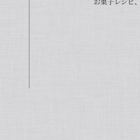
お菓子レシピ