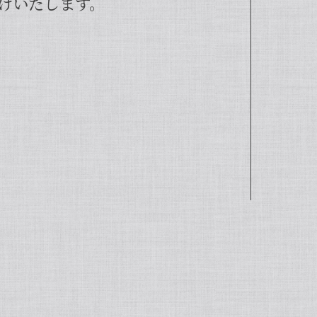
けいたします。