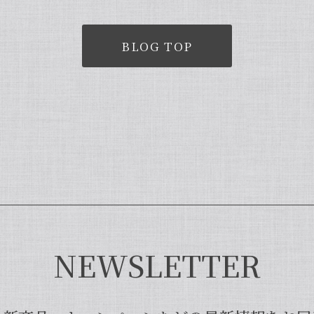
BLOG TOP
NEWSLETTER