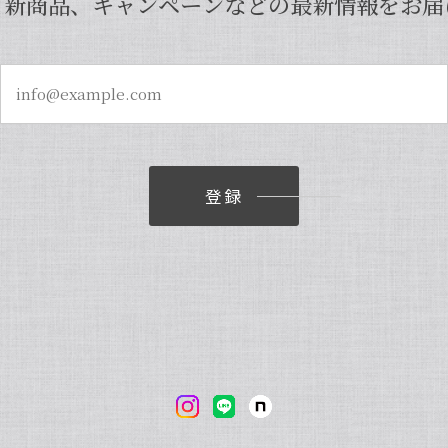
、新商品、キャンペーンなどの最新情報をお届
登録