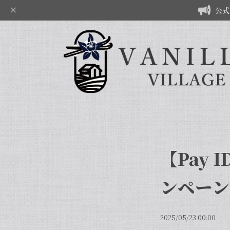
公式
【Pay
ンペーン
2025/05/23 00:00