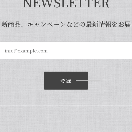
NEWSLETTER
、新商品、キャンペーンなどの最新情報をお届
登録