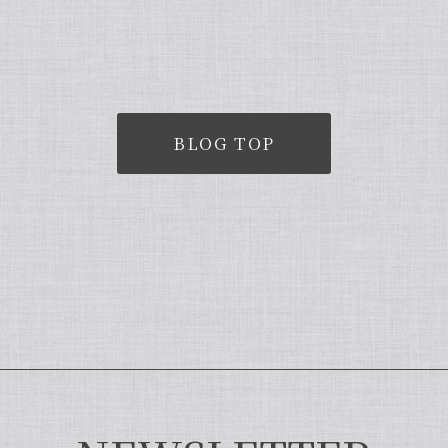
BLOG TOP