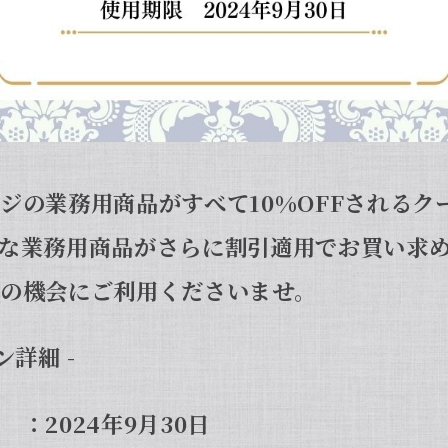
ジの業務用商品がすべて10%OFFされるク
な業務用商品がさらに割引適用でお買い求
の機会にご利用くださいませ。
ン詳細 -
2024年9月30日