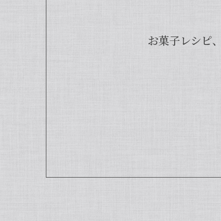
お菓子レシピ