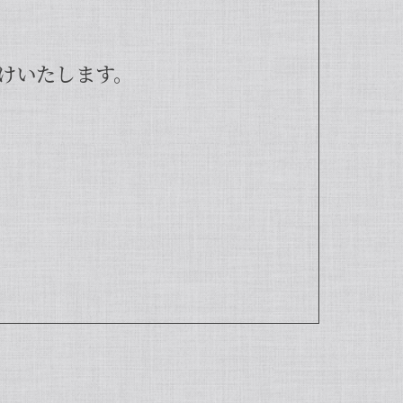
けいたします。