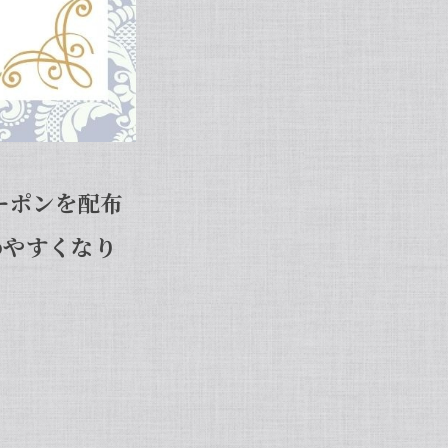
ーポンを配布
めやすくなり