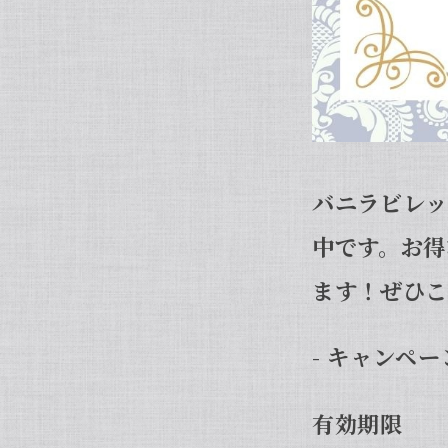
バニラビレッ
中です。お得
ます！ぜひこ
- キャンペー
有効期限 ：