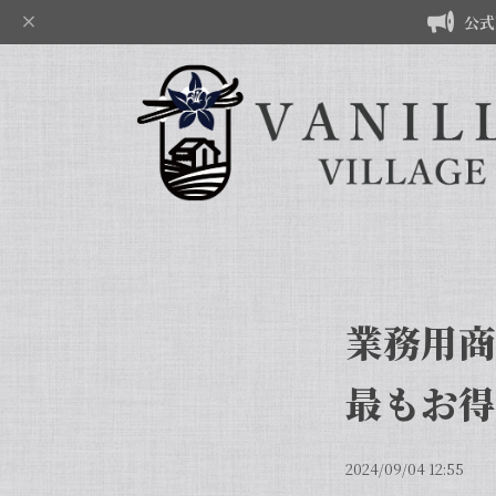
公式
業務用商
最もお得
2024/09/04 12:55