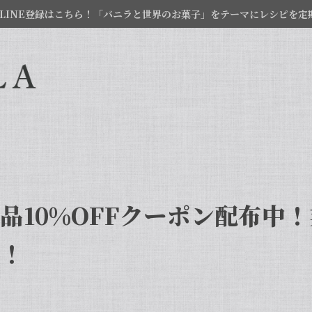
LINE登録はこちら！「バニラと世界のお菓子」をテーマにレシピを定
品10%OFFクーポン配布中
！