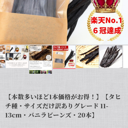
【本数多いほど1本価格がお得！】【タヒ
チ種・サイズだけ訳ありグレード 11-
13cm・バニラビーンズ・20本】