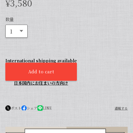
¥3,580
数量
International shipping available
Add to cart
日本国内にお住まいの方向け
ポスト
シェア
LINE
通報する