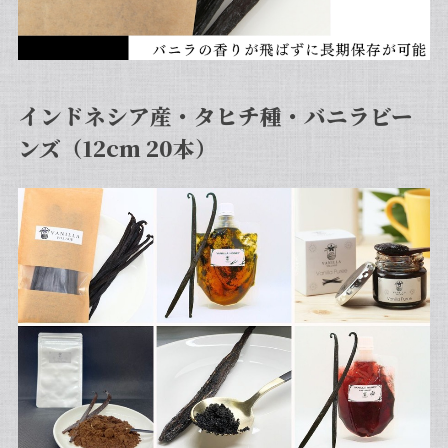
インドネシア産・タヒチ種・バニラビー
ンズ（12cm 20本）