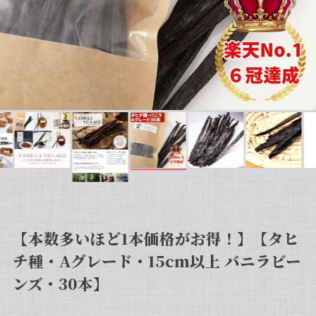
【本数多いほど1本価格がお得！】【タヒ
チ種・Aグレード・15cm以上 バニラビー
ンズ・30本】