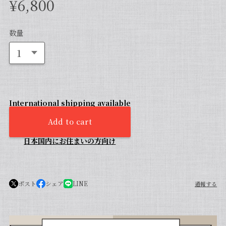
¥6,800
数量
International shipping available
Add to cart
日本国内にお住まいの方向け
ポスト
シェア
LINE
通報する