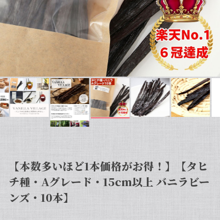
【本数多いほど1本価格がお得！】【タヒ
チ種・Aグレード・15cm以上 バニラビー
ンズ・10本】