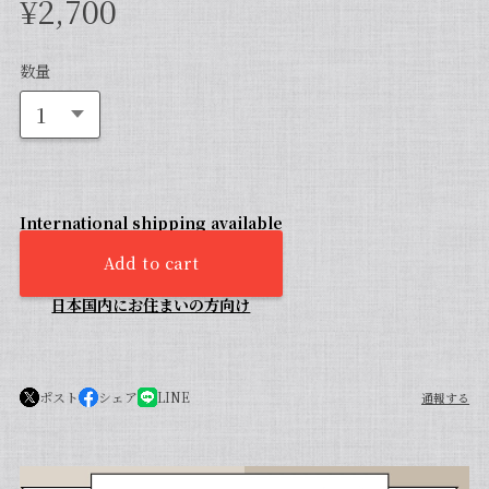
¥2,700
数量
International shipping available
Add to cart
日本国内にお住まいの方向け
ポスト
シェア
LINE
通報する