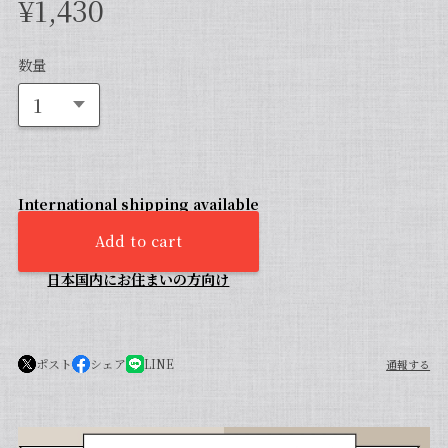
¥1,430
数量
International shipping available
Add to cart
日本国内にお住まいの方向け
ポスト
シェア
LINE
通報する