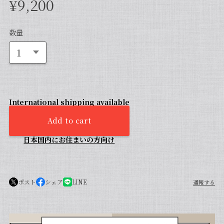
¥9,200
数量
International shipping available
Add to cart
日本国内にお住まいの方向け
ポスト
シェア
LINE
通報する