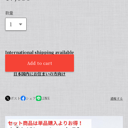
数量
International shipping available
Add to cart
日本国内にお住まいの方向け
ポスト
シェア
LINE
通報する