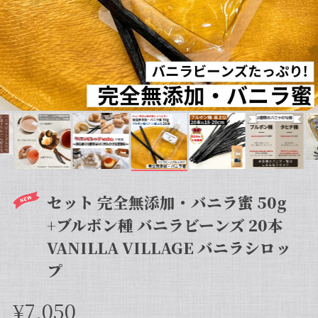
セット 完全無添加・バニラ蜜 50g
+ブルボン種 バニラビーンズ 20本
VANILLA VILLAGE バニラシロッ
プ
¥7,050