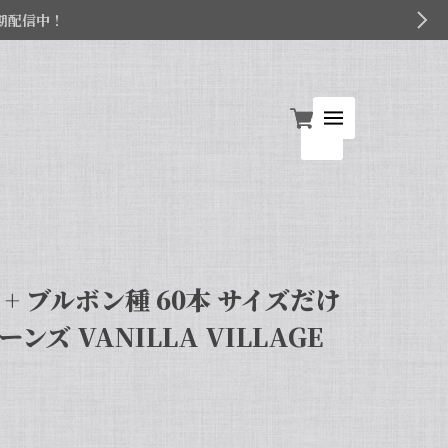
期配信中！
+ ブルボン種 60本 サイズだけ
ンズ VANILLA VILLAGE