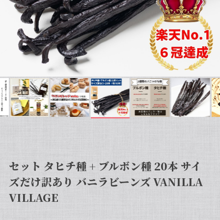
セット タヒチ種 + ブルボン種 20本 サイ
ズだけ訳あり バニラビーンズ VANILLA
VILLAGE