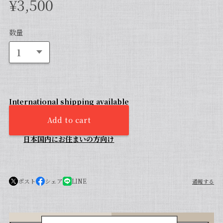
¥3,500
数量
International shipping available
Add to cart
日本国内にお住まいの方向け
ポスト
シェア
LINE
通報する