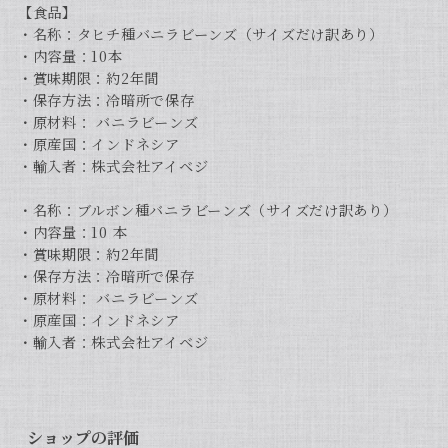
【食品】
・名称：タヒチ種バニラビーンズ（サイズだけ訳あり）
・内容量：10本
・賞味期限：約2年間
・保存方法：冷暗所で保存
・原材料： バニラビーンズ
・原産国：インドネシア
・輸入者：株式会社アイベジ
・名称：ブルボン種バニラビーンズ（サイズだけ訳あり）
・内容量：10 本
・賞味期限：約2年間
・保存方法：冷暗所で保存
・原材料： バニラビーンズ
・原産国：インドネシア
・輸入者：株式会社アイベジ
ショップの評価