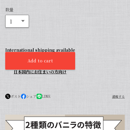
数量
International shipping available
Add to cart
日本国内にお住まいの方向け
ポスト
シェア
LINE
通報する