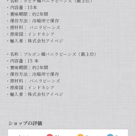
・名称：タヒチ種バニラビーンズ（最上位）
・内容量：15本
・賞味期限：約2年間
・保存方法：冷暗所で保存
・原材料： バニラビーンズ
・原産国：インドネシア
・輸入者：株式会社アイベジ
・名称：ブルボン種バニラビーンズ（最上位）
・内容量：15 本
・賞味期限：約2年間
・保存方法：冷暗所で保存
・原材料： バニラビーンズ
・原産国：インドネシア
・輸入者：株式会社アイベジ
ショップの評価