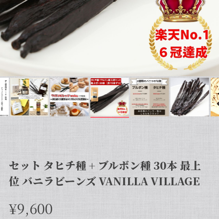
セット タヒチ種 + ブルボン種 30本 最上
位 バニラビーンズ VANILLA VILLAGE
¥9,600