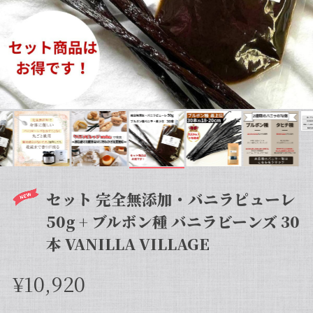
セット 完全無添加・バニラピューレ
50g + ブルボン種 バニラビーンズ 30
本 VANILLA VILLAGE
¥10,920