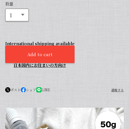
数量
International shipping available
Add to cart
日本国内にお住まいの方向け
ポスト
シェア
LINE
通報する